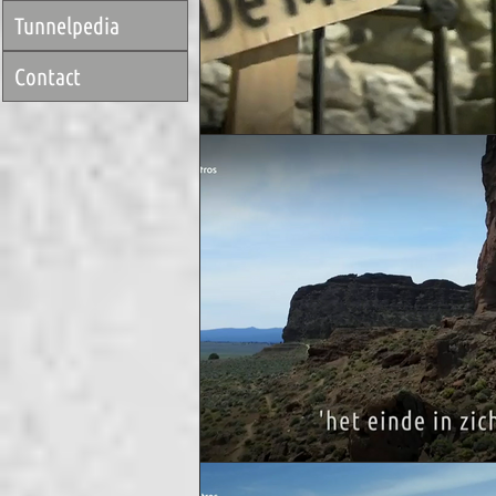
Tunnelpedia
Contact