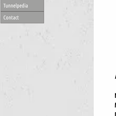
Tunnelpedia
Contact