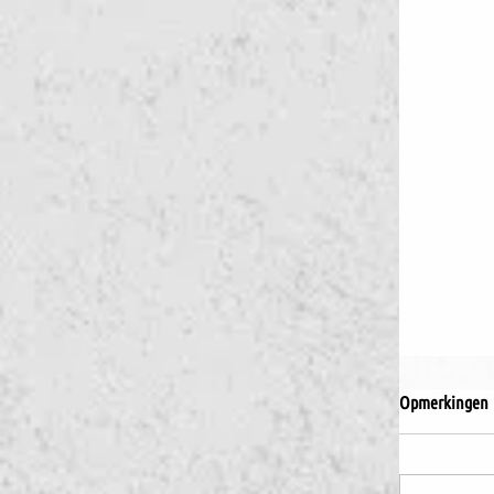
Opmerkingen