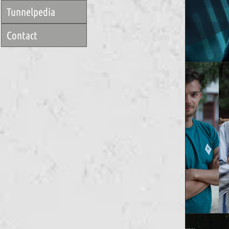
Tunnelpedia
Contact