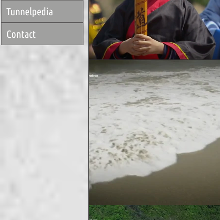
Tunnelpedia
Contact